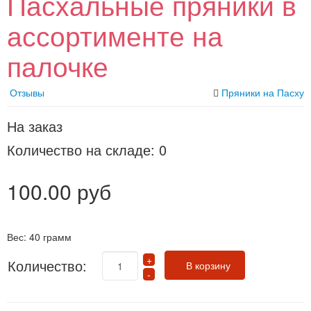
Пасхальные пряники в
ассортименте на
палочке
Отзывы
Пряники на Пасху
На заказ
Количество на складе:
0
100.00 руб
Вес:
40 грамм
Количество: