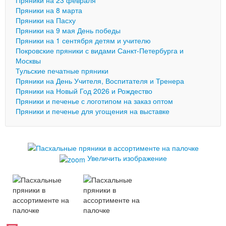
Пряники на 23 февраля
Пряники на 8 марта
Пряники на Пасху
Пряники на 9 мая День победы
Пряники на 1 сентября детям и учителю
Покровские пряники с видами Санкт-Петербурга и
Москвы
Тульские печатные пряники
Пряники на День Учителя, Воспитателя и Тренера
Пряники на Новый Год 2026 и Рождество
Пряники и печенье с логотипом на заказ оптом
Пряники и печенье для угощения на выставке
Увеличить изображение