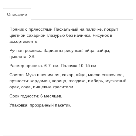
Описание
Пряник с пряностями Пасхальный на палочке, покрыт
цветной сахарной глазурью без начинки. Рисунок в
ассортименте.
Ручная роспись. Варианты рисунков: яйца, зайцы,
цыплята, ХВ.
Размер пряника: 6-7 см. Палочка 10-15 см
Состав: Мука пшеничная, сахар, яйца, масло сливочное,
пряности: кардамон, корица, гвоздика, имбирь, мускатный
орех, сода, пищевые красители.
Срок годности: 6 месяцев.
Упаковка: прозрачный пакетик.