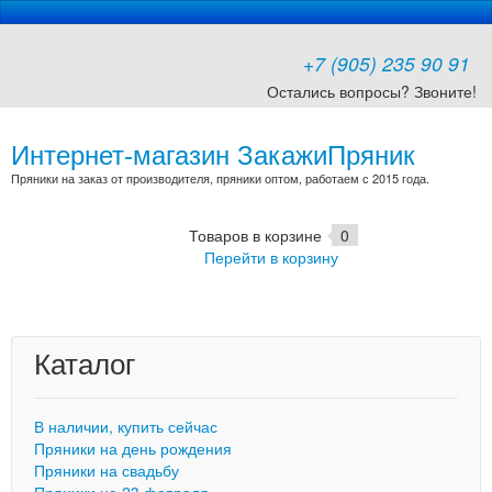
+7 (905) 235 90 91
Остались вопросы? Звоните!
Интернет-магазин ЗакажиПряник
Пряники на заказ от производителя, пряники оптом, работаем с 2015 года.
Товаров в корзине
0
Перейти в корзину
Каталог
В наличии, купить сейчас
Пряники на день рождения
Пряники на свадьбу