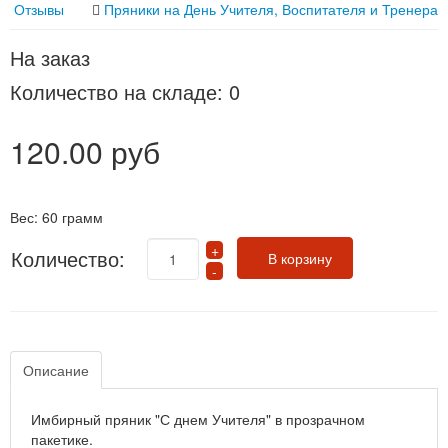
Отзывы
Пряники на День Учителя, Воспитателя и Тренера
На заказ
Количество на складе:
0
120.00 руб
Вес:
60 грамм
Количество:
Описание
Имбирный пряник "С днем Учителя" в прозрачном
пакетике.