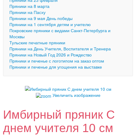
Пряники на 23 февраля
Пряники на 8 марта
Пряники на Пасху
Пряники на 9 мая День победы
Пряники на 1 сентября детям и учителю
Покровские пряники с видами Санкт-Петербурга и
Москвы
Тульские печатные пряники
Пряники на День Учителя, Воспитателя и Тренера
Пряники на Новый Год 2026 и Рождество
Пряники и печенье с логотипом на заказ оптом
Пряники и печенье для угощения на выставке
Увеличить изображение
Имбирный пряник С
днем учителя 10 см