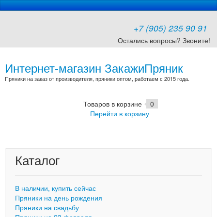
+7 (905) 235 90 91
Остались вопросы? Звоните!
Интернет-магазин ЗакажиПряник
Пряники на заказ от производителя, пряники оптом, работаем с 2015 года.
Товаров в корзине
0
Перейти в корзину
Каталог
В наличии, купить сейчас
Пряники на день рождения
Пряники на свадьбу