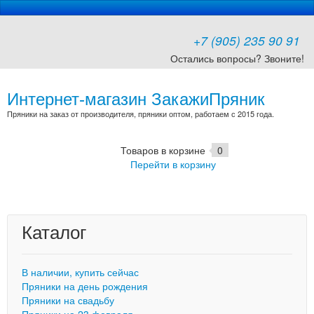
+7 (905) 235 90 91
Остались вопросы? Звоните!
Интернет-магазин ЗакажиПряник
Пряники на заказ от производителя, пряники оптом, работаем с 2015 года.
Товаров в корзине
0
Перейти в корзину
Каталог
В наличии, купить сейчас
Пряники на день рождения
Пряники на свадьбу