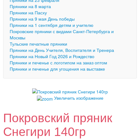
Пряники на 23 февраля
Пряники на 8 марта
Пряники на Пасху
Пряники на 9 мая День победы
Пряники на 1 сентября детям и учителю
Покровские пряники с видами Санкт-Петербурга и
Москвы
Тульские печатные пряники
Пряники на День Учителя, Воспитателя и Тренера
Пряники на Новый Год 2026 и Рождество
Пряники и печенье с логотипом на заказ оптом
Пряники и печенье для угощения на выставке
Увеличить изображение
Покровский пряник
Снегири 140гр