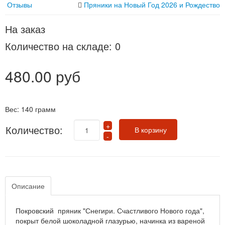
Отзывы
Пряники на Новый Год 2026 и Рождество
На заказ
Количество на складе:
0
480.00 руб
Вес:
140 грамм
Количество:
Описание
Покровский пряник "Снегири. Счастливого Нового года",
покрыт белой шоколадной глазурью, начинка из вареной